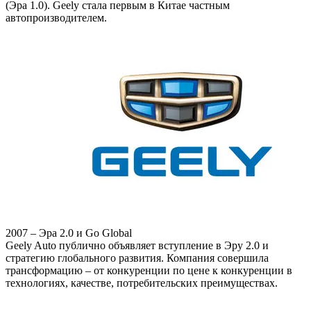
(Эра 1.0). Geely стала первым в Китае частным
автопроизводителем.
2007 – Эра 2.0 и Go Global
Geely Auto публично объявляет вступление в Эру 2.0 и
стратегию глобального развития. Компания совершила
трансформацию – от конкуренции по цене к конкуренции в
технологиях, качестве, потребительских преимуществах.