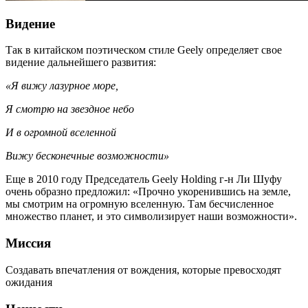
Видение
Так в китайском поэтическом стиле Geely определяет свое
видение дальнейшего развития:
«Я вижу лазурное море,
Я смотрю на звездное небо
И в огромной вселенной
Вижу бесконечные возможности»
Еще в 2010 году Председатель Geely Holding г-н Ли Шуфу
очень образно предложил: «Прочно укоренившись на земле,
мы смотрим на огромную вселенную. Там бесчисленное
множество планет, и это символизирует наши возможности».
Миссия
Создавать впечатления от вождения, которые превосходят
ожидания