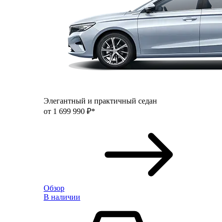
Элегантный и практичный седан
от 1 699 990 ₽*
Обзор
В наличии