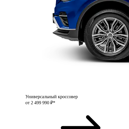
Универсальный кроссовер
от 2 499 990 ₽*