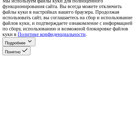
Мы используем файлы куки для полноценного
функционирования сайта. Вы всегда можете отключить
файлы куки в настройках вашего браузера. Продолжая
использовать сайт, вы соглашаетесь на сбор и использование
файлов куки, и подтверждаете ознакомление с информацией
по сбору, использованию и возможной блокировке файлов
куки в
Политике конфиденциальности
.
Подробнее
Понятно