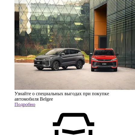
Узнайте о специальных выгодах при покупке
автомобиля Belgee
Подробно