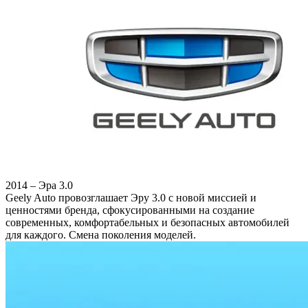
2014 – Эра 3.0
Geely Auto провозглашает Эру 3.0 с новой миссией и
ценностями бренда, сфокусированными на создание
современных, комфортабельных и безопасных автомобилей
для каждого. Смена поколения моделей.