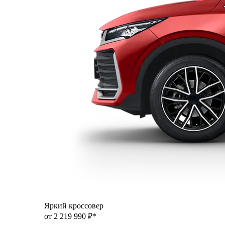
Яркий кроссовер
от 2 219 990 ₽*