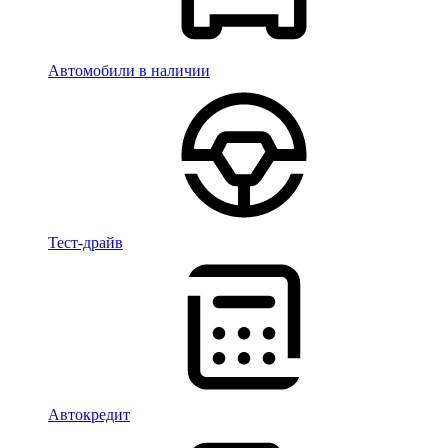
Автомобили в наличии
Тест-драйв
Автокредит