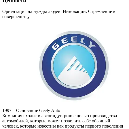
Ценности
Ориентация на нужды людей. Инновации. Стремление к
совершенству
1997 – Основание Geely Auto
Компания входит в автоиндустрию с целью производства
автомобилей, которые может позволить себе обычный
человек, которые известны как продукты первого поколения