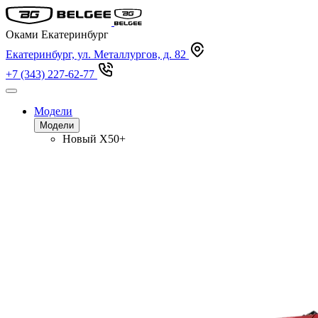
Оками Екатеринбург
Екатеринбург, ул. Металлургов, д. 82
+7 (343) 227-62-77
Модели
Модели
Новый
X50+