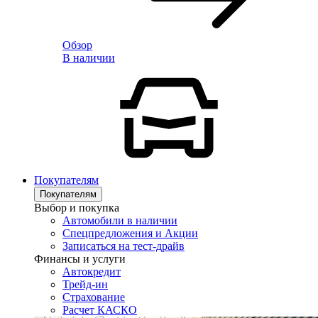
Обзор
В наличии
Покупателям
Покупателям
Выбор и покупка
Автомобили в наличии
Спецпредложения и Акции
Записаться на тест-драйв
Финансы и услуги
Автокредит
Трейд-ин
Страхование
Расчет КАСКО