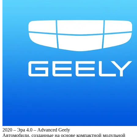
2020 – Эра 4.0 – Advanced Geely
Автомобили, созданные на основе компактной модульной