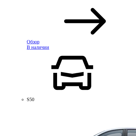
Обзор
В наличии
S50