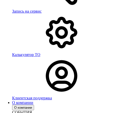
Запись на сервис
Калькулятор ТО
Клиентская поддержка
О компании
О компании
СОБЫТИЯ