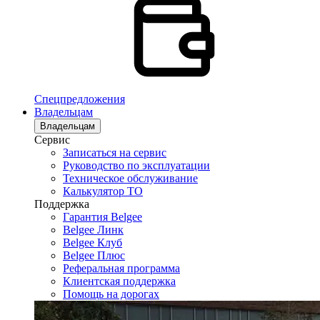
Спецпредложения
Владельцам
Владельцам
Сервис
Записаться на сервис
Руководство по эксплуатации
Техническое обслуживание
Калькулятор ТО
Поддержка
Гарантия Belgee
Belgee Линк
Belgee Клуб
Belgee Плюс
Реферальная программа
Клиентская поддержка
Помощь на дорогах