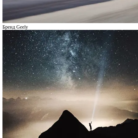
Бренд Geely