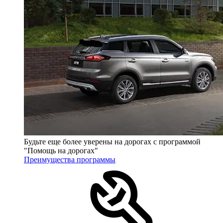
Будьте еще более уверены на дорогах с программой
"Помощь на дорогах"
Преимущества программы