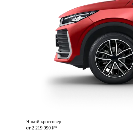
Яркий кроссовер
от 2 219 990 ₽*