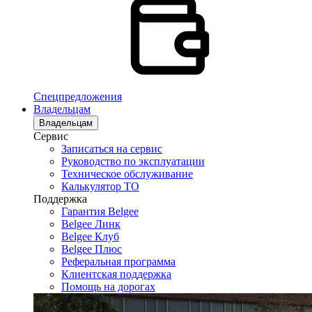
Спецпредложения
Владельцам
Владельцам
Сервис
Записаться на сервис
Руководство по эксплуатации
Техническое обслуживание
Калькулятор ТО
Поддержка
Гарантия Belgee
Belgee Линк
Belgee Клуб
Belgee Плюс
Реферальная программа
Клиентская поддержка
Помощь на дорогах