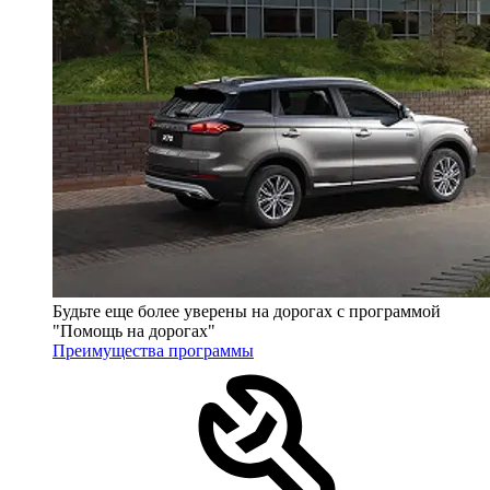
Будьте еще более уверены на дорогах с программой
"Помощь на дорогах"
Преимущества программы