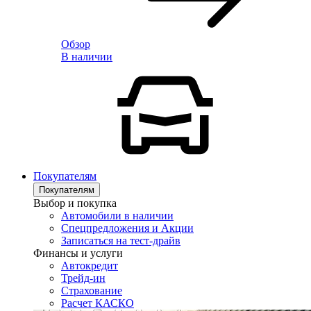
Обзор
В наличии
Покупателям
Покупателям
Выбор и покупка
Автомобили в наличии
Спецпредложения и Акции
Записаться на тест-драйв
Финансы и услуги
Автокредит
Трейд-ин
Страхование
Расчет КАСКО