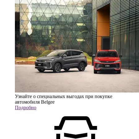
Узнайте о специальных выгодах при покупке
автомобиля Belgee
Подробно