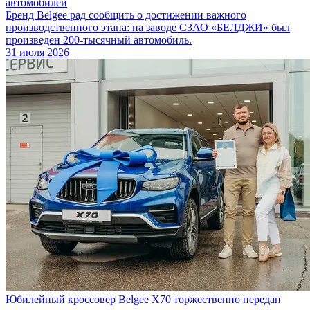
автомобилей
Бренд Belgee рад сообщить о достижении важного
производственного этапа: на заводе СЗАО «БЕЛДЖИ» был
произведен 200-тысячный автомобиль.
31 июля 2026
Юбилейный кроссовер Belgee X70 торжественно передан