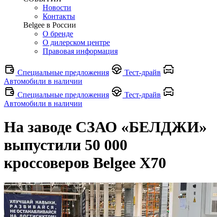
Новости
Контакты
Belgee в России
О бренде
О дилерском центре
Правовая информация
Специальные предложения
Тест-драйв
Автомобили в наличии
Специальные предложения
Тест-драйв
Автомобили в наличии
На заводе СЗАО «БЕЛДЖИ»
выпустили 50 000
кроссоверов Belgee X70