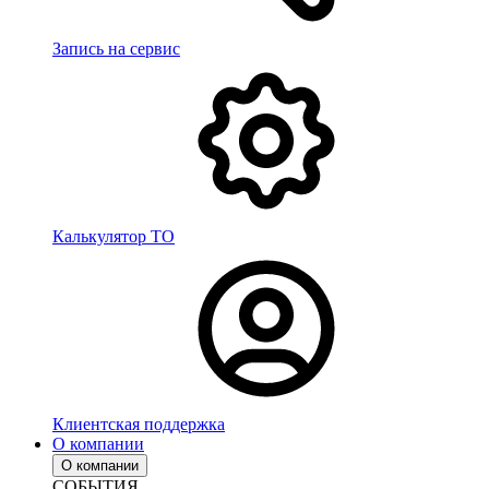
Запись на сервис
Калькулятор ТО
Клиентская поддержка
О компании
О компании
СОБЫТИЯ