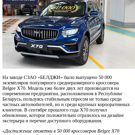
На заводе СЗАО «БЕЛДЖИ» было выпущено 50 000
экземпляров популярного среднеразмерного кроссовера
Belgee X70. Модель уже более двух лет производится на
современном предприятии, расположенном в Республике
Беларусь, пользуясь стабильным спросом не только среди
частных автолюбителей, но и среди крупных корпоративных
клиентов. В сентябре прошлого года X70 получил
обновление, которое положительно отразилось на дизайне
экстерьера и перечне доступного оборудования.
«Достижение отметки в 50
000 кроссоверов Belgee X70