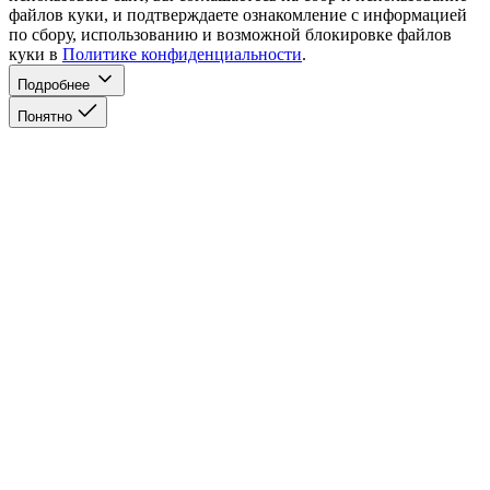
файлов куки, и подтверждаете ознакомление с информацией
по сбору, использованию и возможной блокировке файлов
куки в
Политике конфиденциальности
.
Подробнее
Понятно