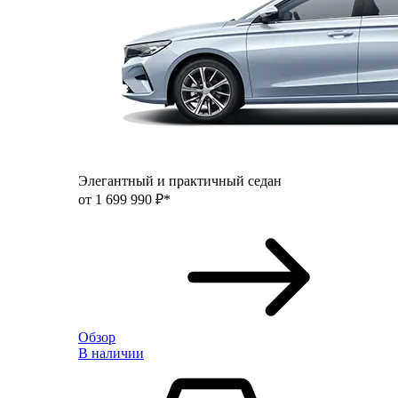
Элегантный и практичный седан
от 1 699 990 ₽*
Обзор
В наличии