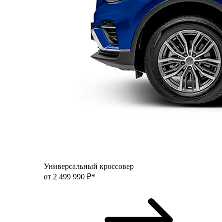
Универсальный кроссовер
от 2 499 990 ₽*