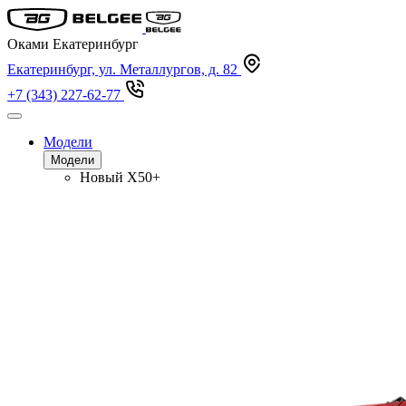
Оками Екатеринбург
Екатеринбург, ул. Металлургов, д. 82
+7 (343) 227-62-77
Модели
Модели
Новый
X50+