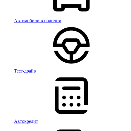
Автомобили в наличии
Тест-драйв
Автокредит