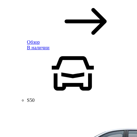
Обзор
В наличии
S50