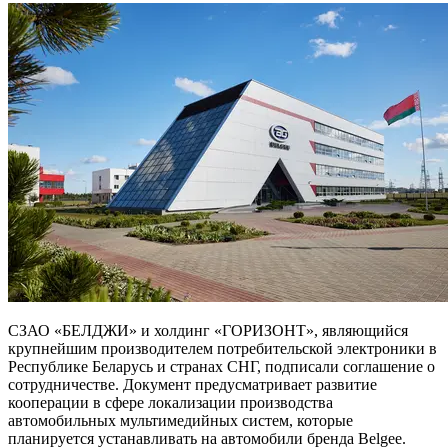
СЗАО «БЕЛДЖИ» и холдинг «ГОРИЗОНТ», являющийся
крупнейшим производителем потребительской электроники в
Республике Беларусь и странах СНГ, подписали соглашение о
сотрудничестве. Документ предусматривает развитие
кооперации в сфере локализации производства
автомобильных мультимедийных систем, которые
планируется устанавливать на автомобили бренда Belgee.