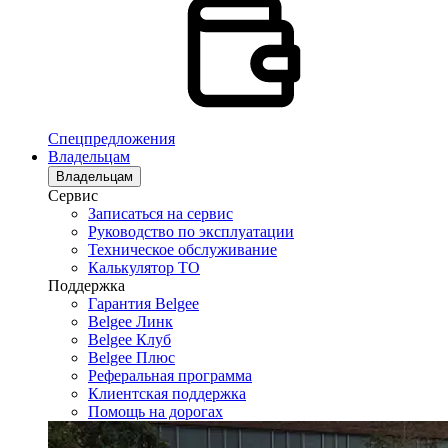
Спецпредложения
Владельцам
Владельцам
Сервис
Записаться на сервис
Руководство по эксплуатации
Техническое обслуживание
Калькулятор ТО
Поддержка
Гарантия Belgee
Belgee Линк
Belgee Клуб
Belgee Плюс
Реферальная программа
Клиентская поддержка
Помощь на дорогах