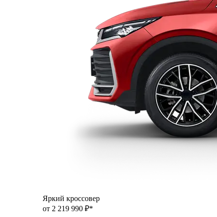
Яркий кроссовер
от 2 219 990 ₽*