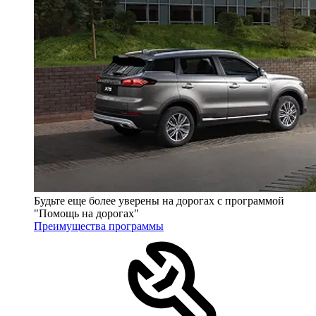
Будьте еще более уверены на дорогах с программой
"Помощь на дорогах"
Преимущества программы