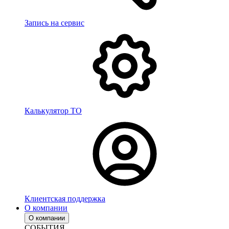
Запись на сервис
Калькулятор ТО
Клиентская поддержка
О компании
О компании
СОБЫТИЯ