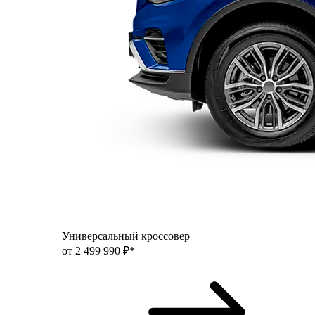
Универсальный кроссовер
от 2 499 990 ₽*