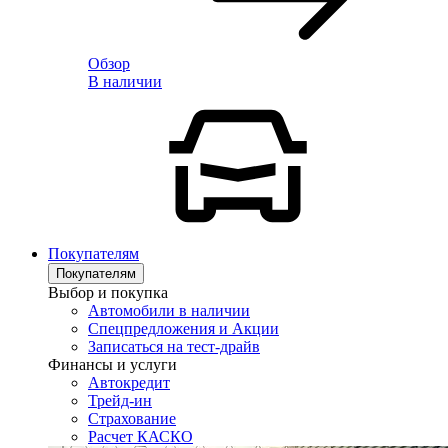
Обзор
В наличии
Покупателям
Покупателям
Выбор и покупка
Автомобили в наличии
Спецпредложения и Акции
Записаться на тест-драйв
Финансы и услуги
Автокредит
Трейд-ин
Страхование
Расчет КАСКО