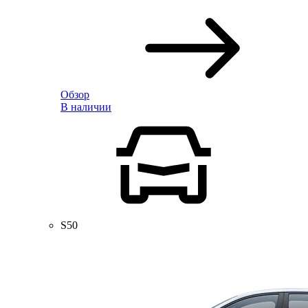
Обзор
В наличии
S50