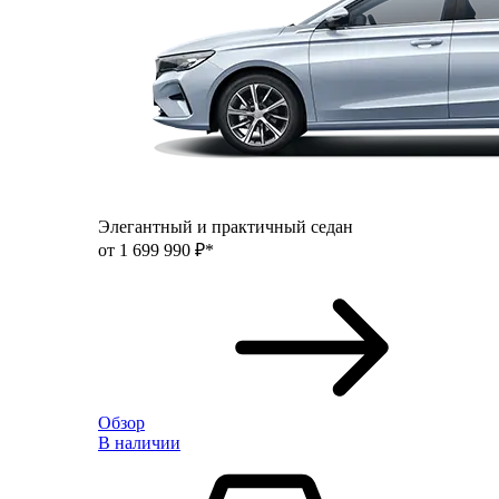
Элегантный и практичный седан
от 1 699 990 ₽*
Обзор
В наличии