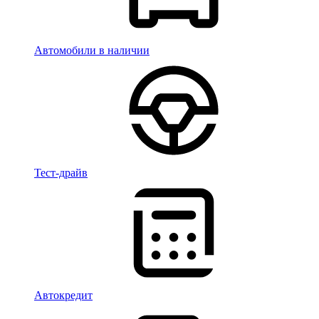
Автомобили в наличии
Тест-драйв
Автокредит