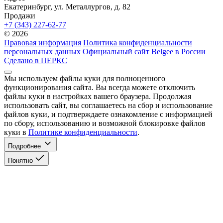
Екатеринбург, ул. Металлургов, д. 82
Продажи
+7 (343) 227-62-77
© 2026
Правовая информация
Политика конфиденциальности
персональных данных
Официальный сайт Belgee в России
Сделано в ПЕРКС
Мы используем файлы куки для полноценного
функционирования сайта. Вы всегда можете отключить
файлы куки в настройках вашего браузера. Продолжая
использовать сайт, вы соглашаетесь на сбор и использование
файлов куки, и подтверждаете ознакомление с информацией
по сбору, использованию и возможной блокировке файлов
куки в
Политике конфиденциальности
.
Подробнее
Понятно