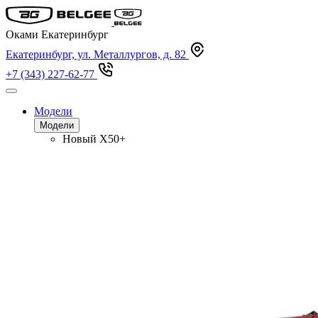
Оками Екатеринбург
Екатеринбург, ул. Металлургов, д. 82
+7 (343) 227-62-77
Модели
Модели
Новый
X50+