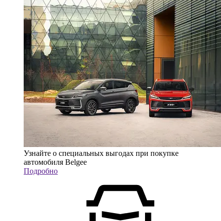
Узнайте о специальных выгодах при покупке
автомобиля Belgee
Подробно