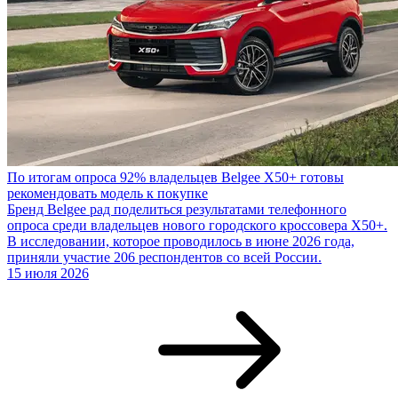
По итогам опроса 92% владельцев Belgee X50+ готовы
рекомендовать модель к покупке
Бренд Belgee рад поделиться результатами телефонного
опроса среди владельцев нового городского кроссовера X50+.
В исследовании, которое проводилось в июне 2026 года,
приняли участие 206 респондентов со всей России.
15 июля 2026