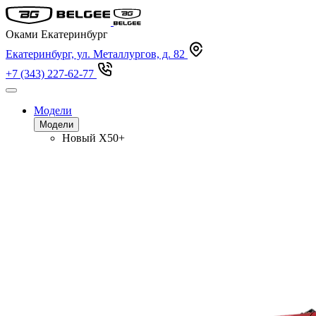
Оками Екатеринбург
Екатеринбург, ул. Металлургов, д. 82
+7 (343) 227-62-77
Модели
Модели
Новый
X50+