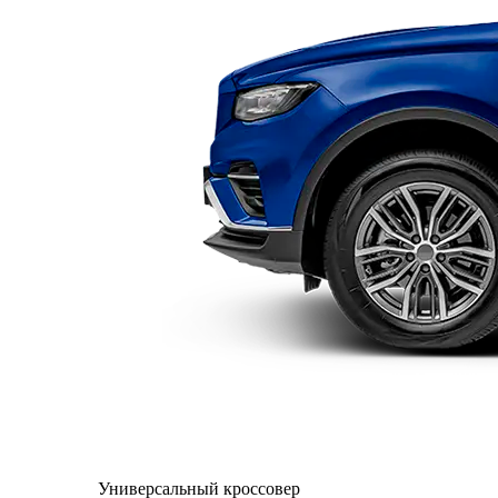
Универсальный кроссовер