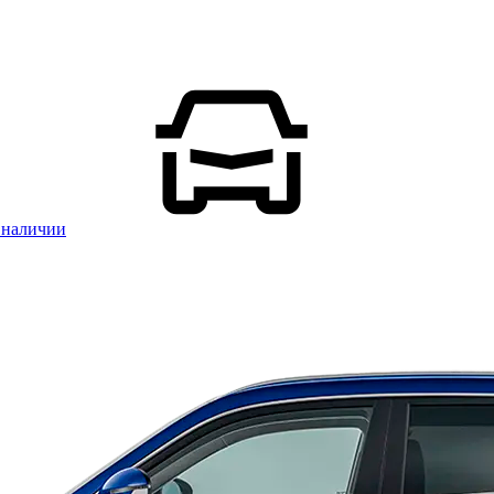
 наличии