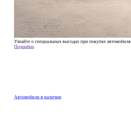
Узнайте о специальных выгодах при покупке автомобиля
Подробно
Автомобили в наличии