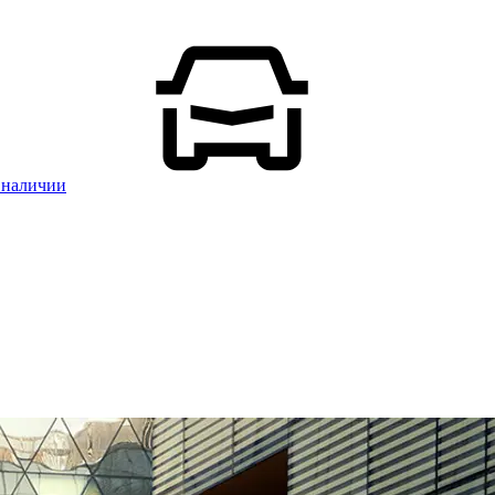
 наличии