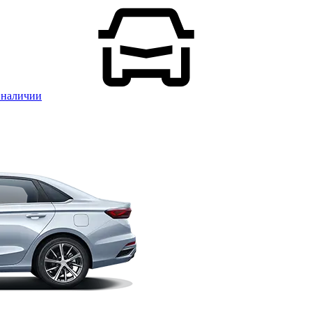
 наличии