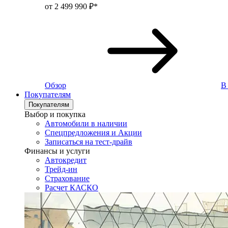
от 2 499 990 ₽*
Обзор
В
Покупателям
Покупателям
Выбор и покупка
Автомобили в наличии
Спецпредложения и Акции
Записаться на тест-драйв
Финансы и услуги
Автокредит
Трейд-ин
Страхование
Расчет КАСКО